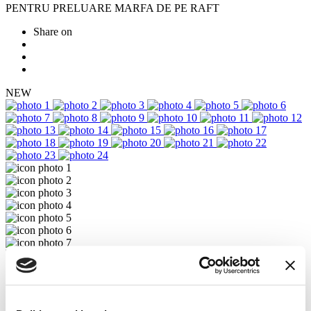
PENTRU PRELUARE MARFA DE PE RAFT
Share on
NEW